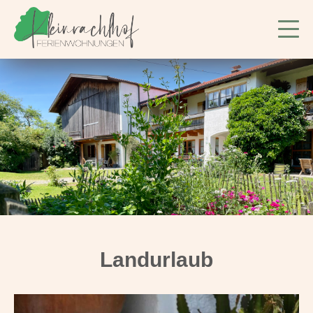
Landurlaub