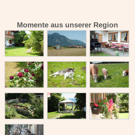
Momente aus unserer Region