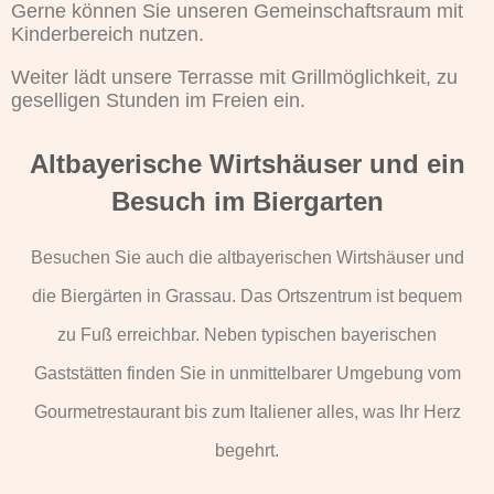
Gerne können Sie unseren Gemeinschaftsraum mit
Kinderbereich nutzen.
Weiter lädt unsere Terrasse mit Grillmöglichkeit, zu
geselligen Stunden im Freien ein.
Altbayerische Wirtshäuser und ein
Besuch im Biergarten
Besuchen Sie auch die altbayerischen Wirtshäuser und
die Biergärten in Grassau. Das Ortszentrum ist bequem
zu Fuß erreichbar. Neben typischen bayerischen
Gaststätten finden Sie in unmittelbarer Umgebung vom
Gourmetrestaurant bis zum Italiener alles, was Ihr Herz
begehrt.