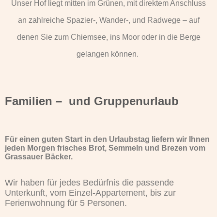
Unser Hof liegt mitten im Grünen, mit direktem Anschluss
an zahlreiche Spazier-, Wander-, und Radwege – auf
denen Sie zum Chiemsee, ins Moor oder in die Berge
gelangen können.
Familien – und Gruppenurlaub
Für einen guten Start in den Urlaubstag liefern wir Ihnen
jeden Morgen frisches Brot, Semmeln und Brezen vom
Grassauer Bäcker.
Wir haben für jedes Bedürfnis die passende
Unterkunft, vom Einzel-Appartement, bis zur
Ferienwohnung für 5 Personen.