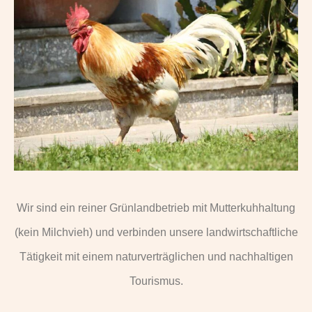
Wir sind ein reiner Grünlandbetrieb mit Mutterkuhhaltung
(kein Milchvieh) und verbinden unsere landwirtschaftliche
Tätigkeit mit einem naturverträglichen und nachhaltigen
Tourismus.